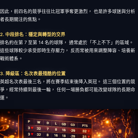
因此，前四名的競爭往往比冠軍爭奪更激烈， 也是許多球迷與分析
者長期關注的焦點。
2. 中段排名：穩定與轉型的交界
排名約在第 7 至第 14 名的球隊， 通常處於「不上不下」的區域。
這些球隊較少承受即時生存壓力， 反而常被用來調整陣容、培養新
戰術體系。
3. 降級區：名次表最殘酷的位置
英超名次表最後三名，將在賽季結束後降入英冠。 這三個位置的競
爭，經常持續到最後一輪， 任何一場勝負都可能改變球隊的長期命
運。