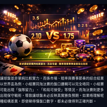
讓球盤並非單純比較實力，而係市場、賠率與賽事節奏的綜合結果
以世界盃為例，小組賽同淘汰賽的盤口邏輯可以完全唔同。小組賽
可能出現「強隊留力」、「和局可接受」等情況，而淘汰賽則更多
出現保守戰術，導致讓球盤未必反映真實勝負預期。如果唔理解呢
種結構差異，即使睇得懂盤口數字，都未必做得到正確判斷。