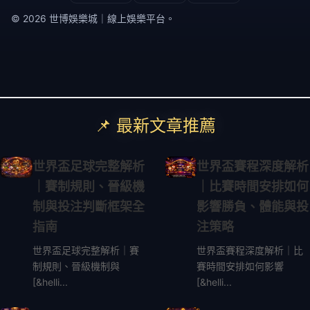
© 2026 世博娛樂城｜線上娛樂平台。
📌 最新文章推薦
世界盃足球完整解析
世界盃賽程深度解析
｜賽制規則、晉級機
｜比賽時間安排如何
制與投注判斷框架全
影響勝負、體能與投
指南
注策略
世界盃足球完整解析｜賽
世界盃賽程深度解析｜比
制規則、晉級機制與
賽時間安排如何影響
[&helli...
[&helli...