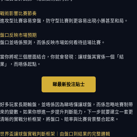
戰術影響比賽節奏
進攻型比賽容易穿盤，防守型比賽則更容易出現小勝甚至和局。
盤口反映市場預期
盤口並唔係預測，而係反映市場如何看待這場比賽。
當你將呢三個層面結合，你就會發現：讓球盤其實係一個「結
果」，而唔係起點。
睇最新投注貼士
好多玩家長期輸盤，並唔係因為睇唔懂讓球盤，而係忽略咗賽制帶
來的變數。如果你想進一步提升判斷能力，下一步就要建立一套更
清晰的實戰分析框架，將盤口、賠率與比賽背景整合起來。
世界盃讓球盤實戰判斷框架｜由盤口到結果的完整邏輯