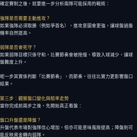
確定賽制之後，就要進一步分析兩隊可能採用的戰術：
強隊是否需要主動進攻？
如果強隊必須取勝（例如爭首名），進攻意圖會更強，讓球盤過盤
機率自然提高。
弱隊是否會死守？
如果弱隊目標只係守和，比賽節奏會被拖慢，導致入球減少，讓球
盤難度上升。
呢一步其實係判斷「比賽節奏」，而節奏，往往比實力更影響盤口
結果。
第三步：觀察盤口變化與賠率走勢
當你完成前兩步之後，先開始真正看盤：
盤口升盤還是降盤？
升盤代表市場對強隊信心增加，但亦可能意味風險提高；降盤則可
能反映資金轉向弱隊。