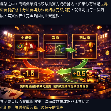
框架之中，而唔係單純比較球員實力或者排名。如果你有睇過
世界
盃賽制解析｜分組賽與淘汰賽結構完整指南
，就會明白每一個階
段，其實代表住完全唔同的比賽邏輯。
賽制會直接影響戰術選擇，進而改變讓球盤與比賽結果
小組賽：讓球盤最容易出現偏差的階段