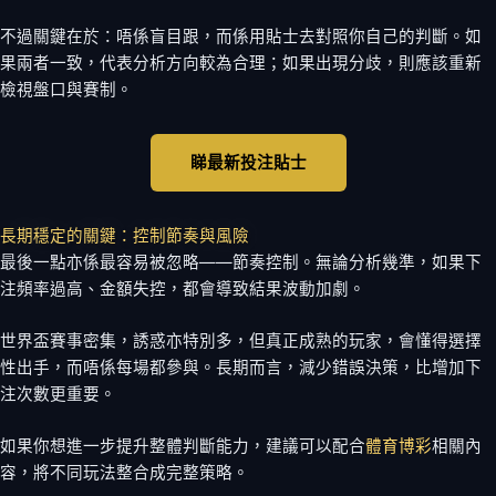
不過關鍵在於：唔係盲目跟，而係用貼士去對照你自己的判斷。如
果兩者一致，代表分析方向較為合理；如果出現分歧，則應該重新
檢視盤口與賽制。
睇最新投注貼士
長期穩定的關鍵：控制節奏與風險
最後一點亦係最容易被忽略——節奏控制。無論分析幾準，如果下
注頻率過高、金額失控，都會導致結果波動加劇。
世界盃賽事密集，誘惑亦特別多，但真正成熟的玩家，會懂得選擇
性出手，而唔係每場都參與。長期而言，減少錯誤決策，比增加下
注次數更重要。
如果你想進一步提升整體判斷能力，建議可以配合
體育博彩
相關內
容，將不同玩法整合成完整策略。