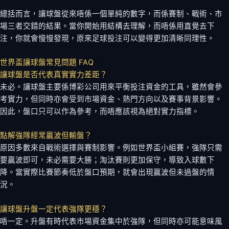
總括而言，讓球盤從來唔係一個單純的數字，而係賽制、戰術、市
場三者交錯的結果。當你開始用結構去理解，而唔係用直覺去下
注，你就會慢慢發現，原來足球投注可以變得更加清晰同理性。
世界盃讓球盤常見問題 FAQ
讓球盤是否代表真實實力差距？
未必。讓球盤主要係博彩公司用來平衡投注資金的工具，雖然會參
考實力，但同時亦會受到市場資金、熱門方向以及賽事背景影響。
因此，盤口只可以作為參考，而唔應該視為絕對實力指標。
點解強隊經常贏波但輸盤？
原因多數來自戰術選擇與賽制影響。例如世界盃小組賽，強隊只需
要贏波即可，未必需要大勝；淘汰賽則更加保守，導致入球數下
降。當實際比賽節奏低於盤口預期，就會出現贏波但未過盤的情
況。
讓球盤升盤一定代表強隊更穩？
唔一定。升盤有時代表市場資金集中於強隊，但同時亦可能意味風